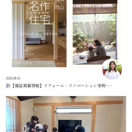
2026.08.01
【雑誌掲載情報】リフォーム・リノベーション事例･･･