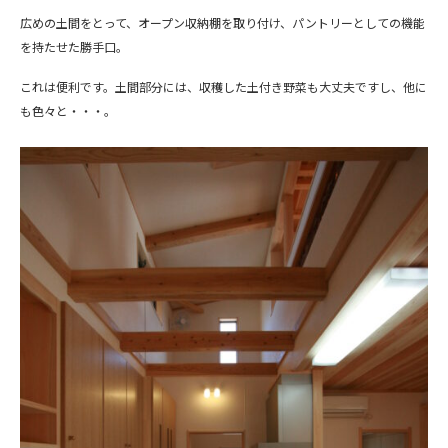
広めの土間をとって、オープン収納棚を取り付け、パントリーとしての機能
を持たせた勝手口。
これは便利です。土間部分には、収穫した土付き野菜も大丈夫ですし、他に
も色々と・・・。