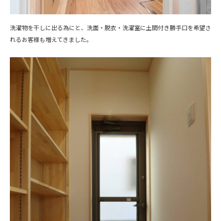
洗濯物を干しに出る為にと、洗面・脱衣・洗濯室に土間付き勝手口を希望さ
れるお客様も増えてきました。