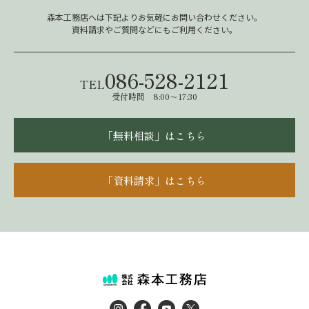
森本工務店へは下記よりお気軽にお問い合わせください。
資料請求やご質問などにもご利用ください。
086-528-2121
TEL
受付時間 8:00～17:30
「無料相談」はこちら
「資料請求」はこちら