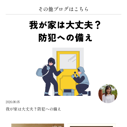
その他ブログはこちら
2026.08.05
我が家は大丈夫？防犯への備え