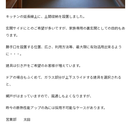
キッチンの延長線上に、土間収納を設置しました。
玄関サイドにとのご希望が多いですが、家族専用の裏玄関としての目的もあ
ります。
勝手口を設置する位置、広さ、利用方法等、最大限に有効活用出来るよう
に・・・。
建具は引き戸をご希望のお客様が増えています。
ドアの場合もふくめて、ガラス部分が上下スライドする建具を選択される
と、
網戸がはまっていますので、風通しもよくなりますが、
昨今の断熱性能アップの為には採用不可能なケースがあります。
営業部 太田