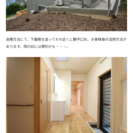
各種方法にて、下屋根を造ってその近くに勝手口を。お客様毎の活用方法が
あります。雨の日には便利かも・・・。