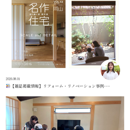
2026.08.01
【雑誌掲載情報】リフォーム・リノベーション事例･･･