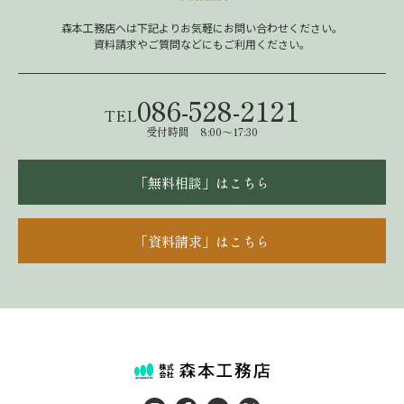
森本工務店へは下記よりお気軽にお問い合わせください。
資料請求やご質問などにもご利用ください。
086-528-2121
TEL
受付時間 8:00～17:30
「無料相談」はこちら
「資料請求」はこちら