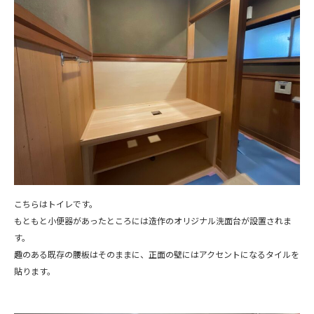
こちらはトイレです。
もともと小便器があったところには造作のオリジナル洗面台が設置されま
す。
趣のある既存の腰板はそのままに、正面の壁にはアクセントになるタイルを
貼ります。