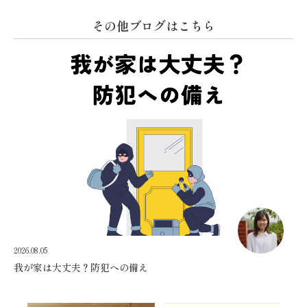
その他ブログはこちら
2026.08.05
我が家は大丈夫？防犯への備え