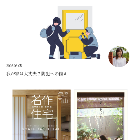
2026.08.05
我が家は大丈夫？防犯への備え