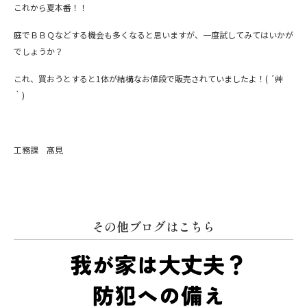
これから夏本番！！
庭でＢＢＱなどする機会も多くなると思いますが、一度試してみてはいかが
でしょうか？
これ、買おうとすると1体が結構なお値段で販売されていましたよ！( ´艸
｀)
工務課 髙見
その他ブログはこちら