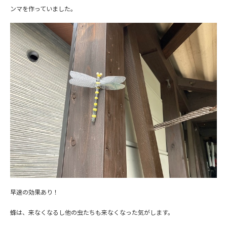
ンマを作っていました。
早速の効果あり！
蜂は、来なくなるし他の虫たちも来なくなった気がします。