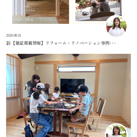
2026.08.01
【雑誌掲載情報】リフォーム・リノベーション事例･･･