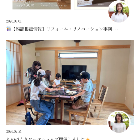
2026.08.01
【雑誌掲載情報】リフォーム・リノベーション事例･･･
2026.07.31
ものづくりワークショップ開催しました