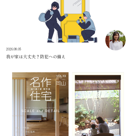
2026.08.05
我が家は大丈夫？防犯への備え