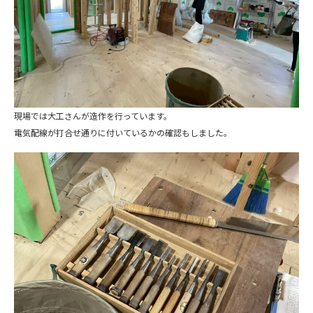
現場では大工さんが造作を行っています。
電気配線が打合せ通りに付いているかの確認もしました。