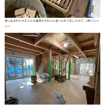
使い込まれた大工さんの道具がきれいに並べられてましたので、1枚パシャ
リ