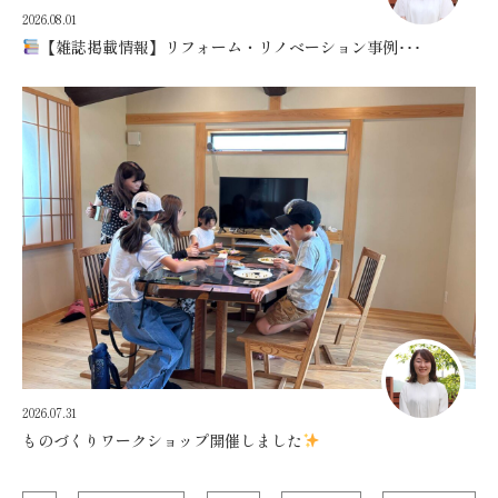
2026.08.01
【雑誌掲載情報】リフォーム・リノベーション事例･･･
2026.07.31
ものづくりワークショップ開催しました