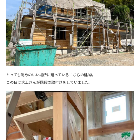
とっても眺めのいい場所に建っているこちらの建物。
この日は大工さんが階段の取付けをしていました。