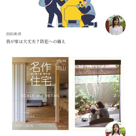
2026.08.05
我が家は大丈夫？防犯への備え