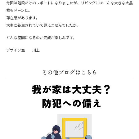
今回は階段だけのレポートになりましたが、リビングにはこんな大きな大黒
柱もドーンと。
存在感があります。
大事に養生されていて見えませんでしたが。
どんな空間になるのか完成が楽しみです。
デザイン室 川上
その他ブログはこちら