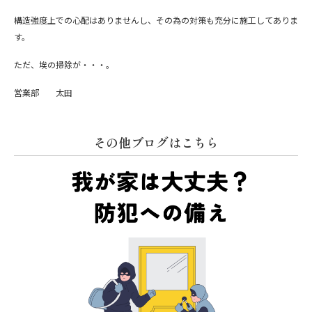
構造強度上での心配はありませんし、その為の対策も充分に施工してありま
す。
ただ、埃の掃除が・・・。
営業部 太田
その他ブログはこちら