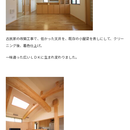
古民家の改築工事で、低かった天井を、既存の小屋梁を表しにして、クリー
ニング後、着色仕上げ。
一味違った広いＬＤＫに生まれ変わりました。