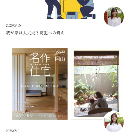
2026.08.05
我が家は大丈夫？防犯への備え
2026.08.01