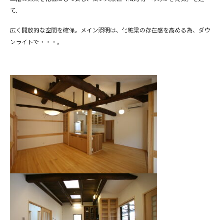
て、
広く開放的な空間を確保。メイン照明は、化粧梁の存在感を高める為、ダウ
ンライトで・・・。