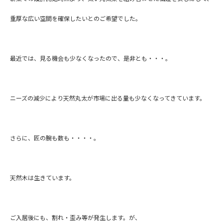
重厚な広い空間を確保したいとのご希望でした。
最近では、見る機会も少なくなったので、是非とも・・・。
ニーズの減少により天然丸太が市場に出る量も少なくなってきています。
さらに、匠の腕も数も・・・・。
天然木は生きています。
ご入居後にも、割れ・歪み等が発生します。が、