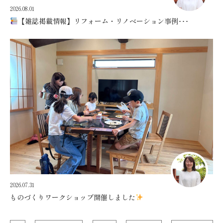
2026.08.01
【雑誌掲載情報】リフォーム・リノベーション事例･･･
2026.07.31
ものづくりワークショップ開催しました