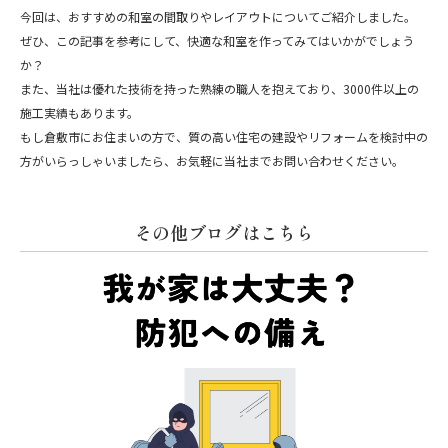
今回は、おすすめの和室の間取りやレイアウトについてご紹介しました。
ぜひ、この記事を参考にして、快適な和室を作ってみてはいかがでしょう
か？
また、当社は優れた技術を持った熟練の職人を抱えており、3000件以上の
施工実績もあります。
もし倉敷市にお住まいの方で、質の高い住宅の建設やリフォームを検討中の
方がいらっしゃいましたら、お気軽に当社までお問い合わせください。
その他ブログはこちら