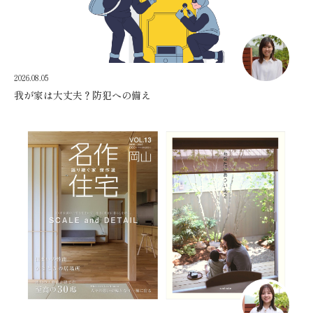
2026.08.05
我が家は大丈夫？防犯への備え