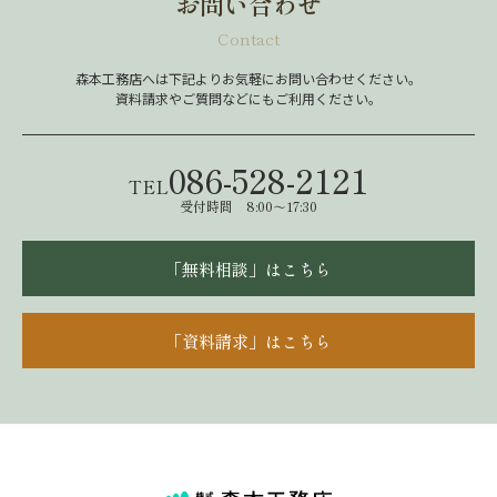
お問い合わせ
Contact
森本工務店へは下記よりお気軽にお問い合わせください。
資料請求やご質問などにもご利用ください。
086-528-2121
TEL
受付時間 8:00～17:30
「無料相談」はこちら
「資料請求」はこちら