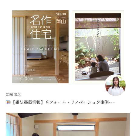
2026.08.01
【雑誌掲載情報】リフォーム・リノベーション事例･･･