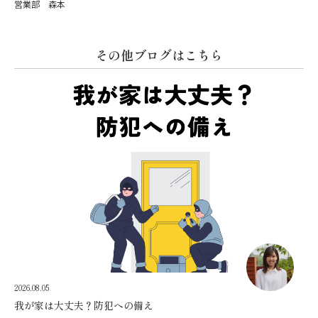
営業部 森本
その他ブログはこちら
2026.08.05
我が家は大丈夫？防犯への備え