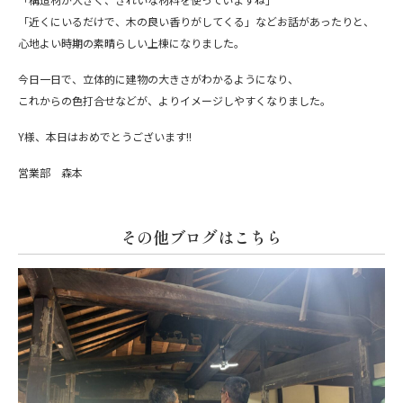
「近くにいるだけで、木の良い香りがしてくる」などお話があったりと、
心地よい時期の素晴らしい上棟になりました。
今日一日で、立体的に建物の大きさがわかるようになり、
これからの色打合せなどが、よりイメージしやすくなりました。
Y様、本日はおめでとうございます!!
営業部 森本
その他ブログはこちら