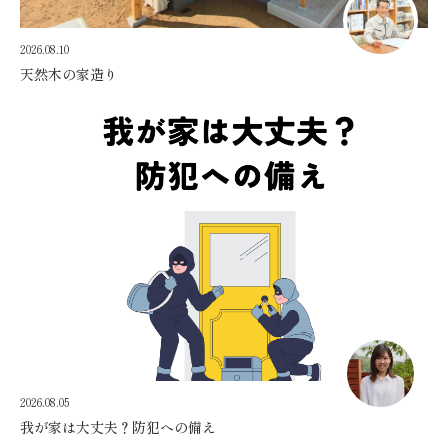
2026.08.10
天然木の家造り
2026.08.05
我が家は大丈夫？防犯への備え