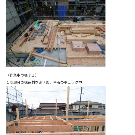
（作業中の様子１）
１階部分の構造材をおさめ、各所のチェック中。