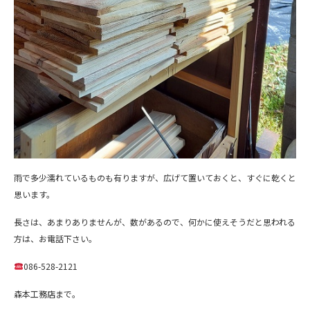
雨で多少濡れているものも有りますが、広げて置いておくと、すぐに乾くと
思います。
長さは、あまりありませんが、数があるので、何かに使えそうだと思われる
方は、お電話下さい。
086-528-2121
森本工務店まで。