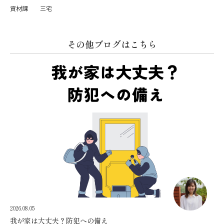
資材課 三宅
その他ブログはこちら
2026.08.05
我が家は大丈夫？防犯への備え