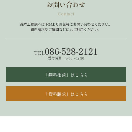
お問い合わせ
Contact
森本工務店へは下記よりお気軽にお問い合わせください。
資料請求やご質問などにもご利用ください。
086-528-2121
TEL
受付時間 8:00～17:30
「無料相談」はこちら
「資料請求」はこちら