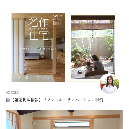
2026.08.01
【雑誌掲載情報】リフォーム・リノベーション事例･･･