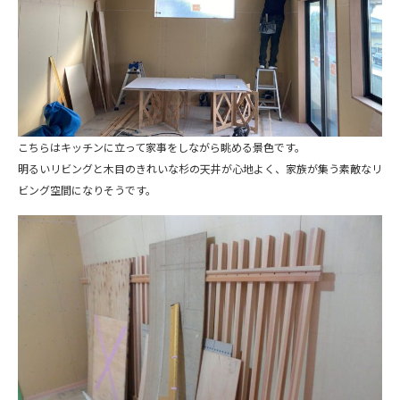
こちらはキッチンに立って家事をしながら眺める景色です。
明るいリビングと木目のきれいな杉の天井が心地よく、家族が集う素敵なリ
ビング空間になりそうです。