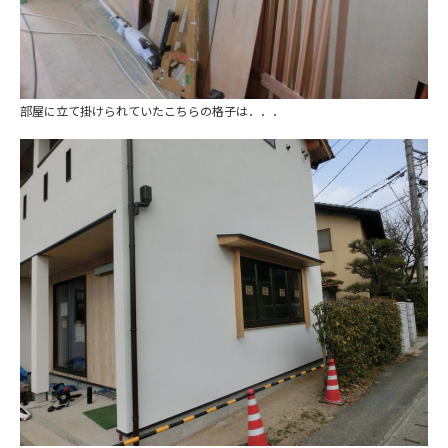
部屋に立て掛けられていたこちらの格子は．．．