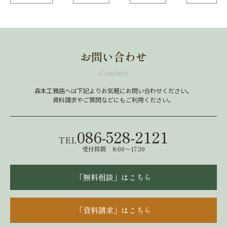
お問い合わせ
Contact
森本工務店へは下記よりお気軽にお問い合わせください。
資料請求やご質問などにもご利用ください。
086-528-2121
TEL
受付時間 8:00～17:30
「無料相談」はこちら
「資料請求」はこちら