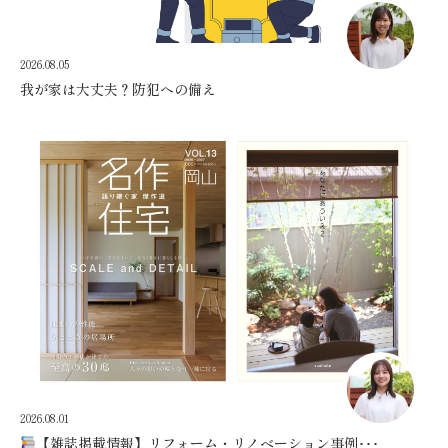
2026.08.05
我が家は大丈夫？防犯への備え
2026.08.01
【雑誌掲載情報】リフォーム・リノベーション事例･･･