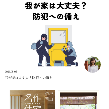
2026.08.05
我が家は大丈夫？防犯への備え