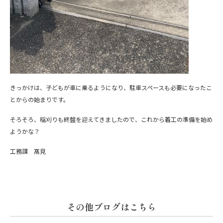
きっかけは、子どもが車に乗るようになり、駐車スペースも必要になったこ
とからの始まりです。
そろそろ、稲刈りも終盤を迎えてきましたので、これから着工の準備を始め
ようかな？
工務課 髙見
その他ブログはこちら