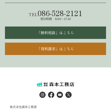
086-528-2121
TEL
受付時間 8:00～17:30
「無料相談」はこちら
「資料請求」はこちら
株式会社森本工務店