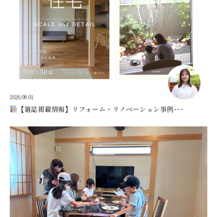
2026.08.01
【雑誌掲載情報】リフォーム・リノベーション事例･･･