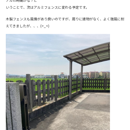
アルの時期かな？と
いうことで、次はアルミフェンスに変わる予定です。
木製フェンスも風情があり良いのですが、周りに建物がなく、よく強風に耐
えてきましたが、、、(>_<)