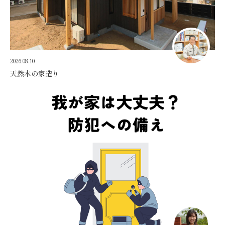
2026.08.10
天然木の家造り