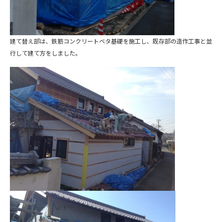
建て替え部は、鉄筋コンクリートベタ基礎を施工し、既存部の造作工事と並
行して建て方をしました。