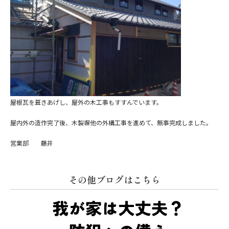
屋根瓦を葺きあげし、屋外の木工事もすすんでいます。
屋内外の造作完了後、木製塀他の外構工事を進めて、無事完成しました。
営業部 藤井
その他ブログはこちら