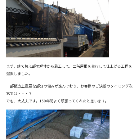
まず、建て替え部の解体から着工して、二階屋根を先行して仕上げる工程を
選択しました。
一部構造上重要な部分の傷みが進んでおり、お客様のご決断のタイミング次
第では・・・？
でも、大丈夫です。150年間よく頑張ってくれたと思います。