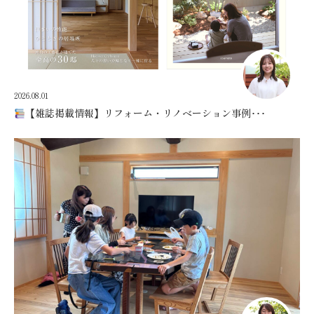
2026.08.01
【雑誌掲載情報】リフォーム・リノベーション事例･･･