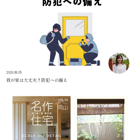
2026.08.05
我が家は大丈夫？防犯への備え