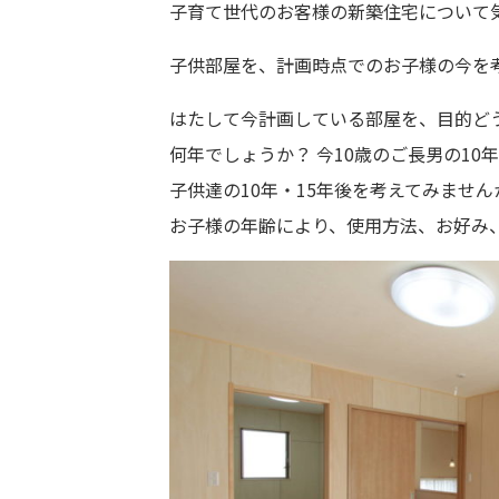
子育て世代のお客様の新築住宅について
子供部屋を、計画時点でのお子様の今を
はたして今計画している部屋を、目的ど
何年でしょうか？ 今10歳のご長男の1
子供達の10年・15年後を考えてみませ
お子様の年齢により、使用方法、お好み