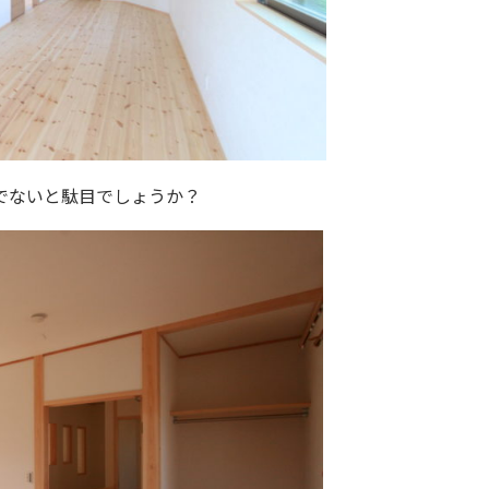
でないと駄目でしょうか？