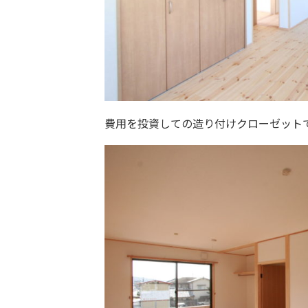
費用を投資しての造り付けクローゼット