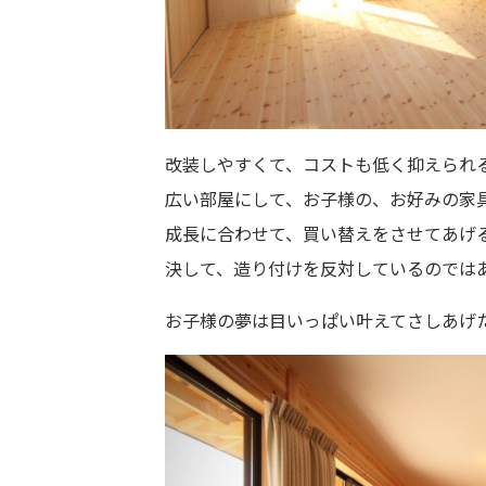
改装しやすくて、コストも低く抑えられ
広い部屋にして、お子様の、お好みの家
成長に合わせて、買い替えをさせてあげ
決して、造り付けを反対しているのでは
お子様の夢は目いっぱい叶えてさしあげ