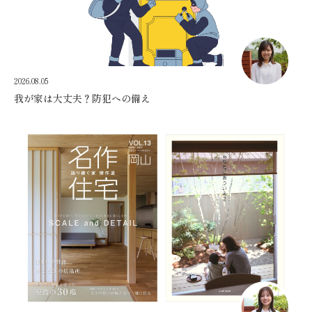
2026.08.05
我が家は大丈夫？防犯への備え