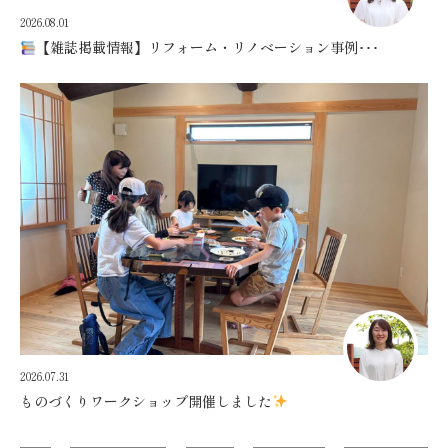
2026.08.01
【雑誌掲載情報】リフォーム・リノベーション事例･･･
2026.07.31
ものづくりワークショップ開催しました