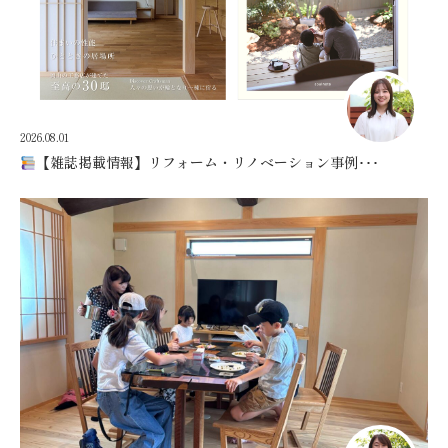
2026.08.01
【雑誌掲載情報】リフォーム・リノベーション事例･･･