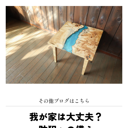
その他ブログはこちら