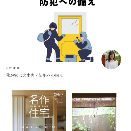
2026.08.05
我が家は大丈夫？防犯への備え