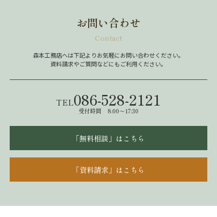
お問い合わせ
Contact
森本工務店へは下記よりお気軽にお問い合わせください。
資料請求やご質問などにもご利用ください。
086-528-2121
TEL
受付時間 8:00～17:30
「無料相談」はこちら
「資料請求」はこちら