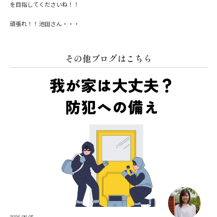
を目指してくださいね！！
頑張れ！！池田さん・・・
その他ブログはこちら
2026.08.05