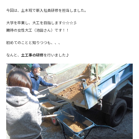
今回は、土木班で新入社員研修を担当しました。
大学を卒業し、大工を目指します☆☆☆彡
期待の女性大工（池田さん）です！！
初めてのことと知りつつも、、、
なんと、
土工事の研修
を行いました♪