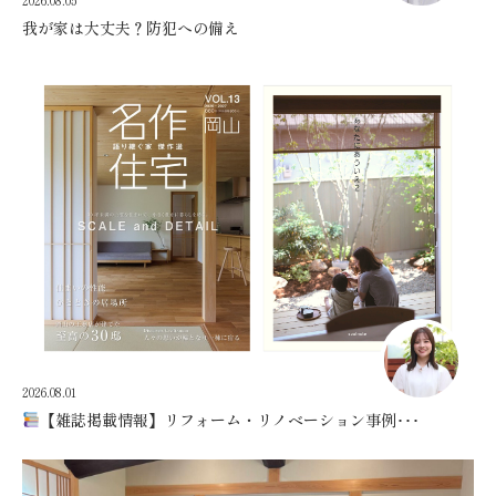
我が家は大丈夫？防犯への備え
2026.08.01
【雑誌掲載情報】リフォーム・リノベーション事例･･･