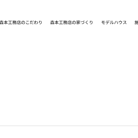
森本工務店のこだわり
森本工務店の家づくり
モデルハウス