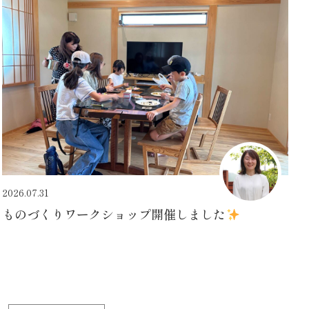
2026.07.31
ものづくりワークショップ開催しました