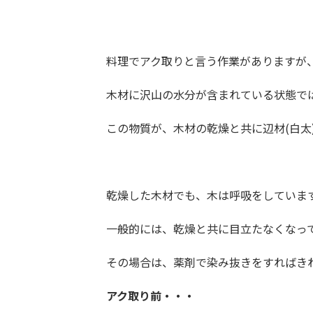
料理でアク取りと言う作業がありますが
木材に沢山の水分が含まれている状態で
この物質が、木材の乾燥と共に辺材(白太
乾燥した木材でも、木は呼吸をしていま
一般的には、乾燥と共に目立たなくなっ
その場合は、薬剤で染み抜きをすればき
アク取り前・・・