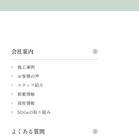
会社案内
施工事例
お客様の声
スタッフ紹介
新着情報
採用情報
SDGsの取り組み
よくある質問