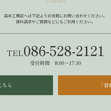
Contact
森本工務店へは下記よりお気軽にお問い合わせください。
資料請求やご質問などにもご利用ください。
086-528-2121
TEL
受付時間 8:00～17:30
こちら
「資