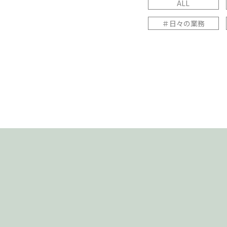
ALL
＃日々の業務