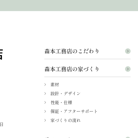
森本工務店のこだわり
森本工務店の家づくり
素材
設計・デザイン
性能・仕様
保証・アフターサポート
家づくりの流れ
日