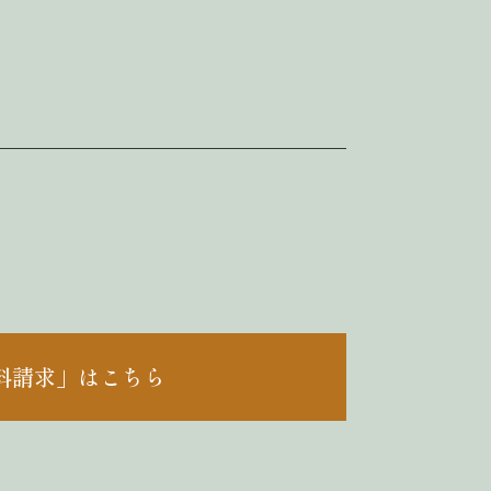
料請求」はこちら