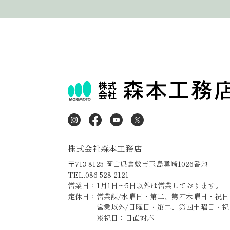
株式会社森本工務店
〒713-8125 岡山県倉敷市玉島勇崎1026番地
TEL.086-528-2121
営業日：1月1日～5日以外は営業しております。
定休日：営業課/水曜日・第二、第四木曜日・祝日
営業以外/日曜日・第二、第四土曜日・祝
※祝日：日直対応