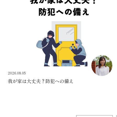
2026.08.05
我が家は大丈夫？防犯への備え