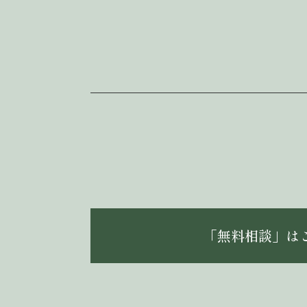
「無料相談」は