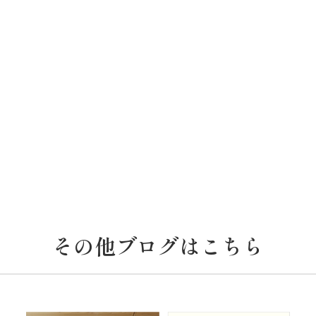
その他ブログはこちら