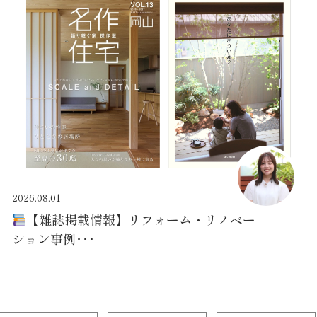
2026.08.01
【雑誌掲載情報】リフォーム・リノベー
ション事例･･･