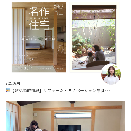
2026.08.01
【雑誌掲載情報】リフォーム・リノベーション事例･･･