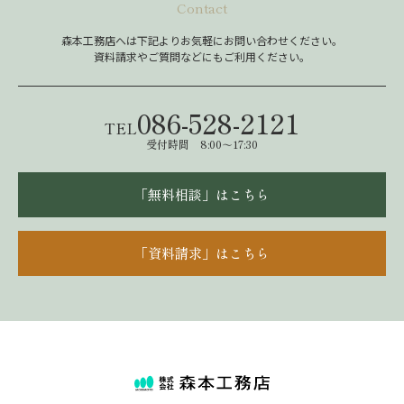
Contact
森本工務店へは下記よりお気軽にお問い合わせください。
資料請求やご質問などにもご利用ください。
086-528-2121
TEL
受付時間 8:00～17:30
「無料相談」はこちら
「資料請求」はこちら