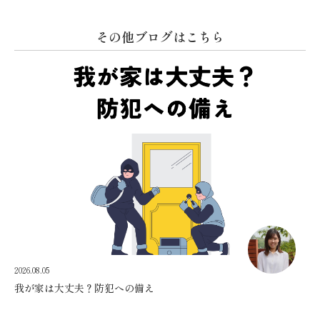
その他ブログはこちら
2026.08.05
我が家は大丈夫？防犯への備え