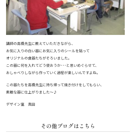
講師の高橋先生に教えていただきながら、
お気に入りの白い器にお気に入りのシールを貼って
オリジナルの食器たちがそろいました。
この器に何を入れてどう使おうか･･･と思いめぐらせて、
おしゃべりしながら作っていく過程が楽しいんですよね。
この器たちを高橋先生に持ち帰って焼き付けをしてもらい、
素敵な器に仕上がりました～♪
デザイン室 真田
その他ブログはこちら