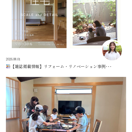
2026.08.01
【雑誌掲載情報】リフォーム・リノベーション事例･･･