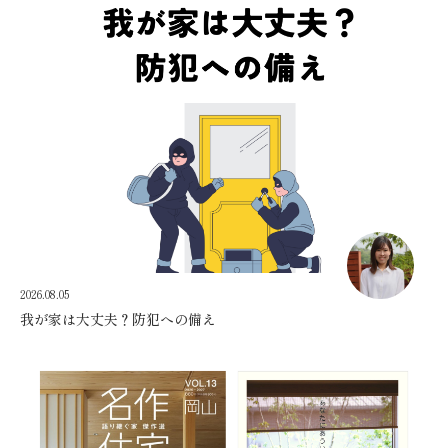
2026.08.05
我が家は大丈夫？防犯への備え