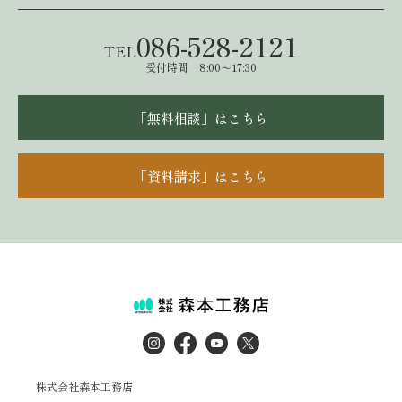
086-528-2121
TEL
受付時間 8:00～17:30
「無料相談」はこちら
「資料請求」はこちら
株式会社森本工務店