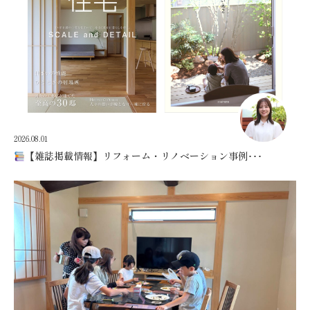
2026.08.01
【雑誌掲載情報】リフォーム・リノベーション事例･･･