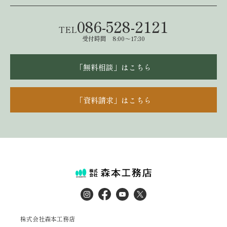
086-528-2121
TEL
受付時間 8:00～17:30
「無料相談」はこちら
「資料請求」はこちら
株式会社森本工務店