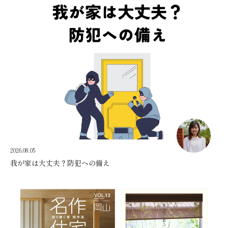
2026.08.05
我が家は大丈夫？防犯への備え