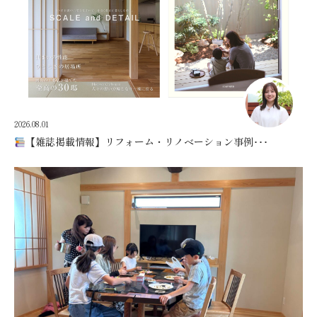
2026.08.01
【雑誌掲載情報】リフォーム・リノベーション事例･･･