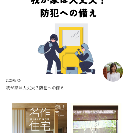
2026.08.05
我が家は大丈夫？防犯への備え