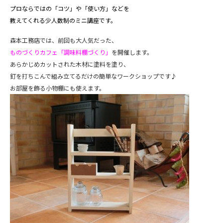
プロならではの「コツ」や「使い方」などを
教えてくれる少人数制のミニ講座です。
森本工務店では、前回も大人気だった、
ものづくりカフェ「調味料棚づくり」
を開催します。
あらかじめカットされた木材に塗料を塗り、
釘を打ちこんで組み立てるだけの簡単なワークショップです♪
お部屋を飾る小物棚にも使えます。