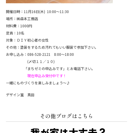
開催日時：11月16日(木) 10:00～11:30
場所：㈱森本工務店
材料費：1000円
定員：10名
対象：ＤＩＹ初心者の女性
その他：塗装をするため汚れてもいい服装で参加下さい。
お申し込み：086-528-2121 8:00～18:00
(〆切１１／１０)
「まちゼミの申込みです」とお電話下さい。
現在申込み受付中です！
一緒にものづくりを楽しみましょう～♪
デザイン室 真田
その他ブログはこちら