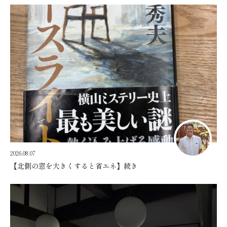
2026.08.07
【北側の窓を大きくすると省エネ】続き