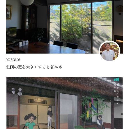
2026.08.06
北側の窓を大きくすると省エネ