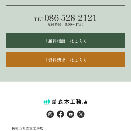
086-528-2121
TEL
受付時間 8:00～17:30
「無料相談」はこちら
「資料請求」はこちら
株式会社森本工務店