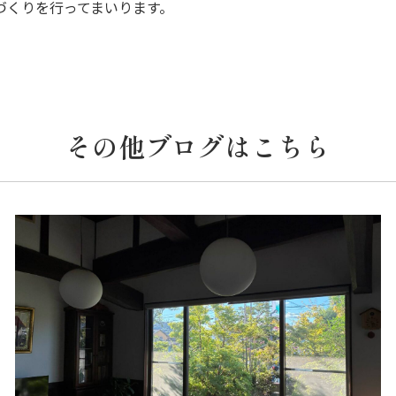
づくりを行ってまいります。
その他ブログはこちら