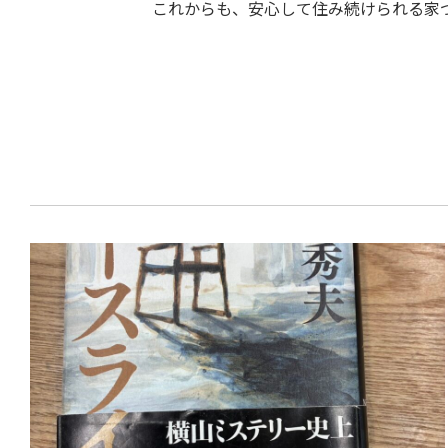
これからも、安心して住み続けられる家