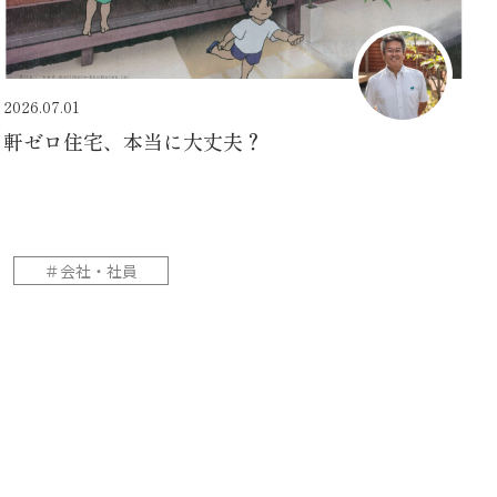
2026.07.01
軒ゼロ住宅、本当に大丈夫？
＃会社・社員