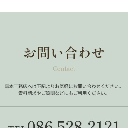
お問い合わせ
Contact
森本工務店へは下記よりお気軽にお問い合わせください。
資料請求やご質問などにもご利用ください。
086-528-2121