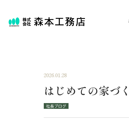
2026.01.28
はじめての家づ
社長ブログ