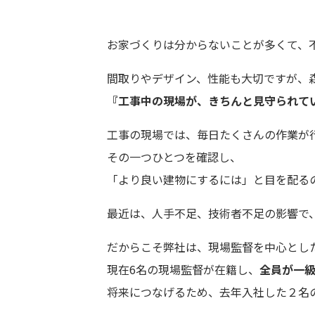
お家づくりは分からないことが多くて、
間取りやデザイン、性能も大切ですが、
『工事中の現場が、きちんと見守られて
工事の現場では、毎日たくさんの作業が
その一つひとつを確認し、
「より良い建物にするには」と目を配る
最近は、人手不足、技術者不足の影響で
だからこそ弊社は、現場監督を中心とし
現在6名の現場監督が在籍し、
全員が一
将来につなげるため、去年入社した２名