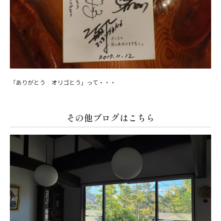
「ありがとう オリゴとう」って・・・
その他ブログはこちら