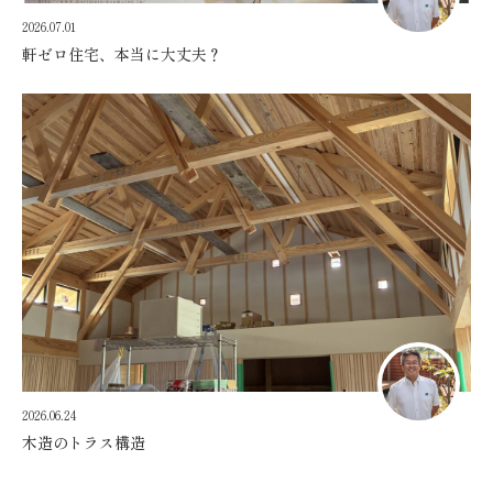
2026.07.01
軒ゼロ住宅、本当に大丈夫？
2026.06.24
木造のトラス構造