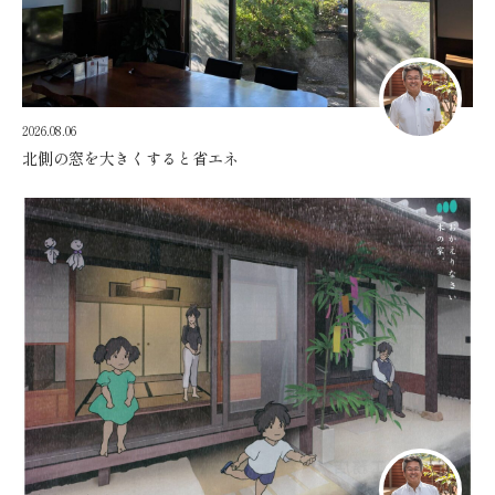
2026.08.06
北側の窓を大きくすると省エネ