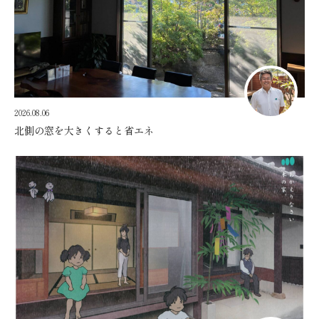
2026.08.06
北側の窓を大きくすると省エネ