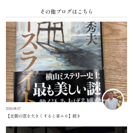
その他ブログはこちら
2026.08.07
【北側の窓を大きくすると省エネ】続き