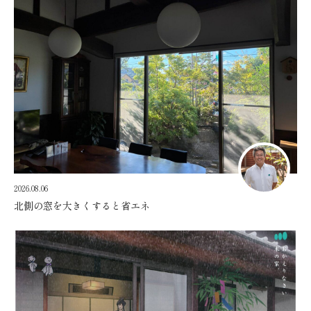
2026.08.06
北側の窓を大きくすると省エネ