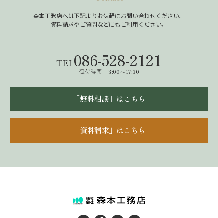
森本工務店へは下記よりお気軽にお問い合わせください。
資料請求やご質問などにもご利用ください。
086-528-2121
TEL
受付時間 8:00～17:30
「無料相談」はこちら
「資料請求」はこちら