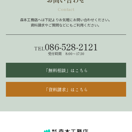
Contact
森本工務店へは下記よりお気軽にお問い合わせください。
資料請求やご質問などにもご利用ください。
086-528-2121
TEL
受付時間 8:00～17:30
「無料相談」はこちら
「資料請求」はこちら