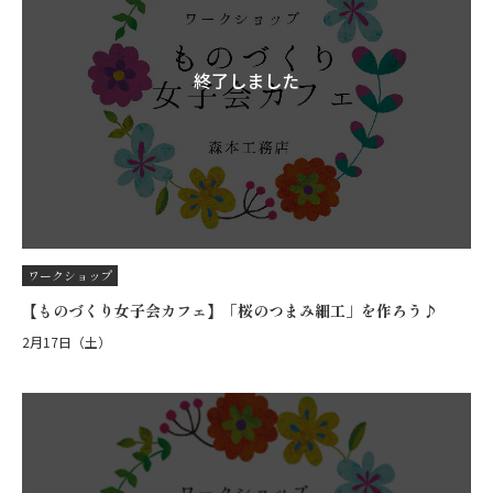
終了しました
ワークショップ
【ものづくり女子会カフェ】「桜のつまみ細工」を作ろう♪
2月17日（土）