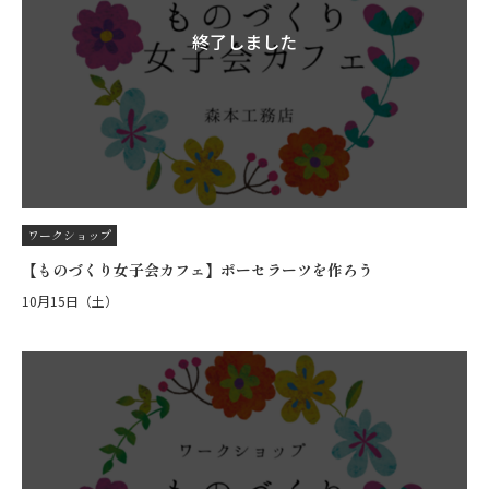
終了しました
ワークショップ
【ものづくり女子会カフェ】ポーセラーツを作ろう
10月15日（土）