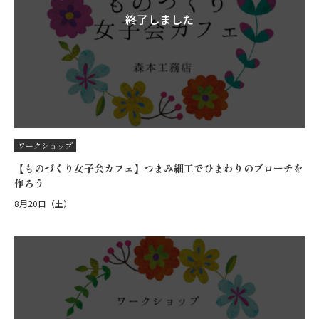
終了しました
ワークショップ
【ものづくり女子会カフェ】つまみ細工でひまわりのブローチを
作ろう
8月20日（土）