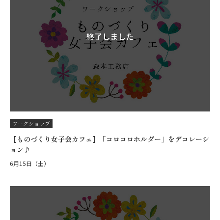
終了しました
ワークショップ
【ものづくり女子会カフェ】「コロコロホルダー」をデコレーシ
ョン♪
6月15日（土）