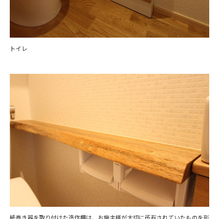
トイレ
紙巻き器を取り付けた造作棚は、お施主様が大切に所有されていたものを形