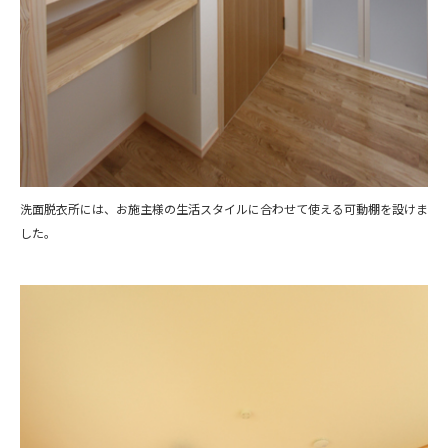
洗面脱衣所には、お施主様の生活スタイルに合わせて使える可動棚を設けま
した。