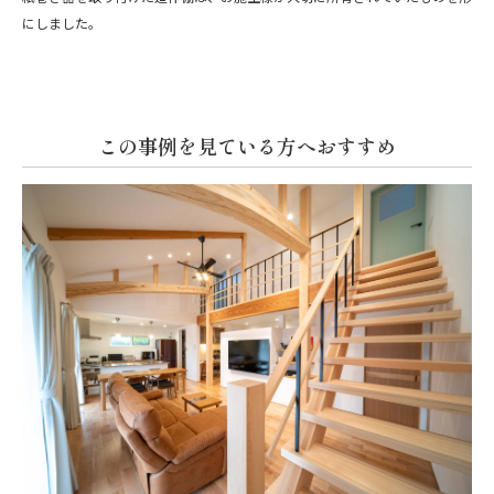
にしました。
この事例を見ている方へおすすめ