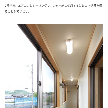
2階洋室。エアコンとシーリングファンを一緒に使用すると省エネ効果を得
ることができます。