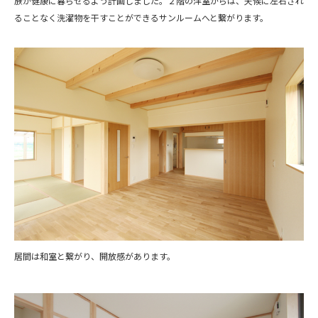
族が健康に暮らせるよう計画しました。２階の洋室からは、天候に左右され
ることなく洗濯物を干すことができるサンルームへと繋がります。
居間は和室と繋がり、開放感があります。