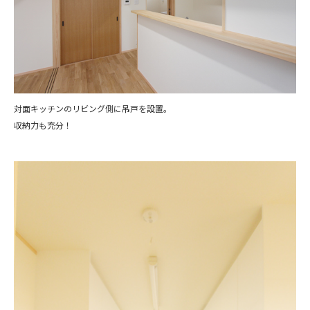
対面キッチンのリビング側に吊戸を設置。
収納力も充分！