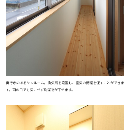
奥行きのあるサンルーム。換気扇を設置し、空気の循環を促すことができま
す。雨の日でも気にせず洗濯物が干せます。