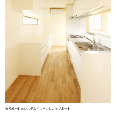
白で統一したシステムキッチンとカップボード