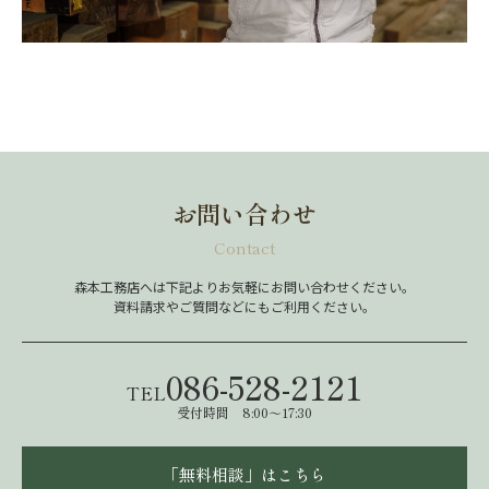
お問い合わせ
Contact
森本工務店へは下記よりお気軽にお問い合わせください。
資料請求やご質問などにもご利用ください。
086-528-2121
TEL
受付時間 8:00～17:30
「無料相談」はこちら