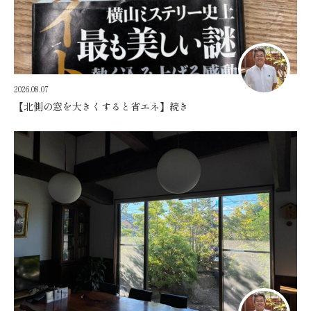
2026.08.07
【北側の窓を大きくすると省エネ】続き