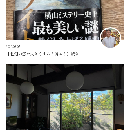
2026.08.07
【北側の窓を大きくすると省エネ】続き