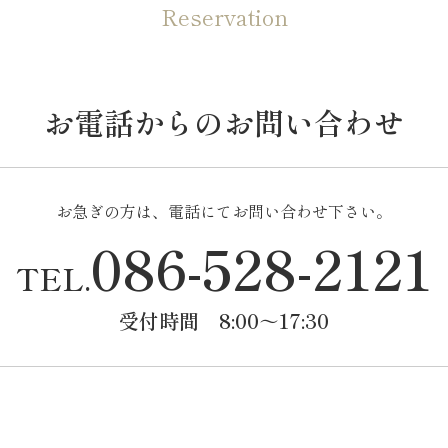
Reservation
お電話からのお問い合わせ
お急ぎの方は、電話にてお問い合わせ下さい。
086-528-2121
TEL.
受付時間 8:00～17:30