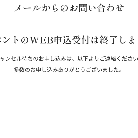
メールからのお問い合わせ
ベントのWEB申込受付は終了しま
ャンセル待ちのお申し込みは、以下よりご連絡くださ
多数のお申し込みありがとうございました。