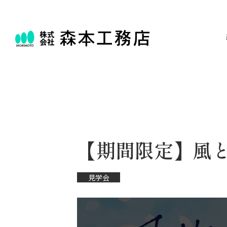
【期間限定】風
見学会