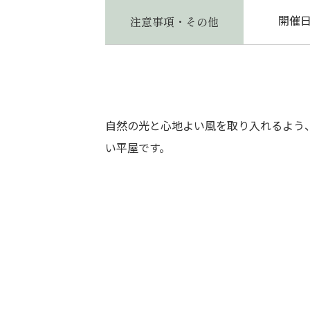
開催
注意事項・その他
自然の光と心地よい風を取り入れるよう
い平屋です。