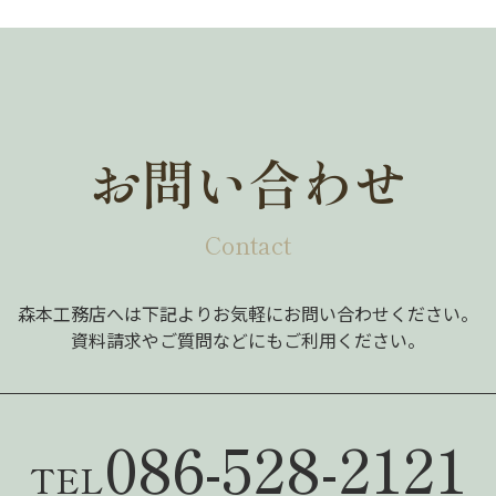
お問い合わせ
Contact
森本工務店へは下記よりお気軽にお問い合わせください。
資料請求やご質問などにもご利用ください。
086-528-2121
TEL