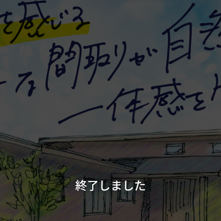
終了しました