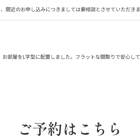
日、間近のお申し込みにつきましては要相談とさせていただき
、お部屋をL字型に配置しました。フラットな間取りで安心し
ご予約はこちら