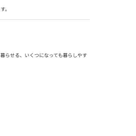
ます。
て暮らせる、いくつになっても暮らしやす