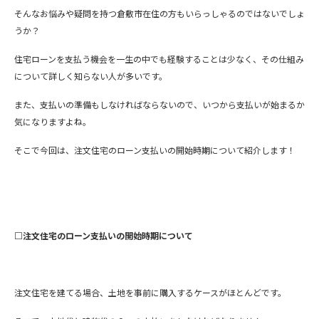
そんなお悩みや疑問を持つ倉敷市在住の方もいらっしゃるのではないでしょ
うか？
住宅ローンを支払う機会を一生の中でも経験することは少なく、その仕組み
について詳しく知らない人が多いです。
また、支払いの準備もしなければならないので、いつから支払いが始まるか
気になりますよね。
そこで今回は、注文住宅のローン支払いの開始時期について紹介します！
□注文住宅のローン支払いの開始時期について
注文住宅を建てる場合、土地を事前に購入するケースがほとんどです。