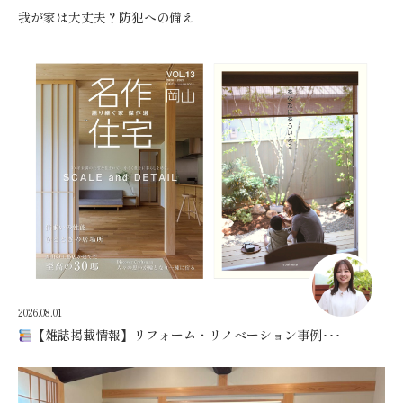
我が家は大丈夫？防犯への備え
2026.08.01
【雑誌掲載情報】リフォーム・リノベーション事例･･･