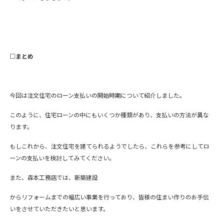
□まとめ
今回は注文住宅のローン支払いの開始時期について紹介しました。
このように、住宅ローンの中にもいくつか種類があり、支払いの方法が異な
ります。
もしこれから、注文住宅を建てられるようでしたら、これらを参考にしてロ
ーンの支払いを検討してみてください。
また、森本工務店では、新築建設
からリフォームまでの幅広い事業を行っており、皆様の住まい作りのお手伝
いをさせていただきたいと思います。