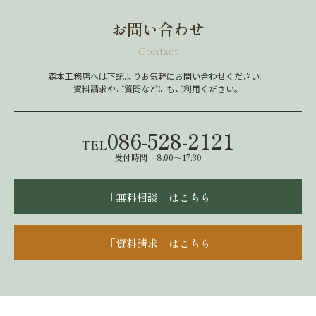
お問い合わせ
Contact
森本工務店へは下記よりお気軽にお問い合わせください。
資料請求やご質問などにもご利用ください。
086-528-2121
TEL
受付時間 8:00～17:30
「無料相談」はこちら
「資料請求」はこちら