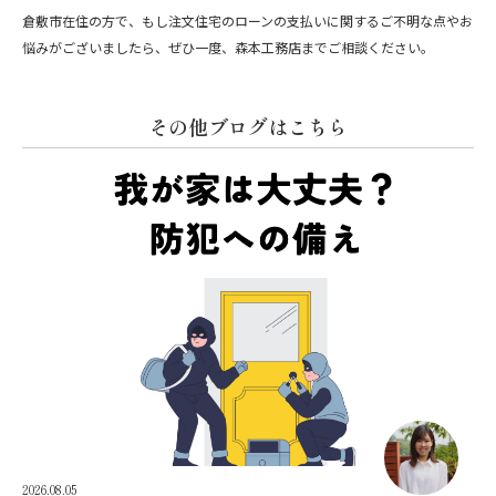
倉敷市在住の方で、もし注文住宅のローンの支払いに関するご不明な点やお
悩みがございましたら、ぜひ一度、森本工務店までご相談ください。
その他ブログはこちら
2026.08.05