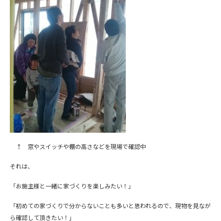
↑ 窓やスイッチや棚の高さなどを現場で確認中
それは、
「お施主様と一緒に家づくりを楽しみたい！」
「初めての家づくりで分からないことも多いと思われるので、現物を見なが
ら確認して頂きたい！」