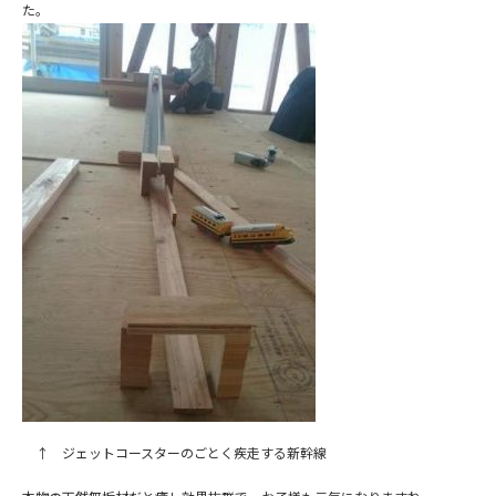
た。
↑ ジェットコースターのごとく疾走する新幹線