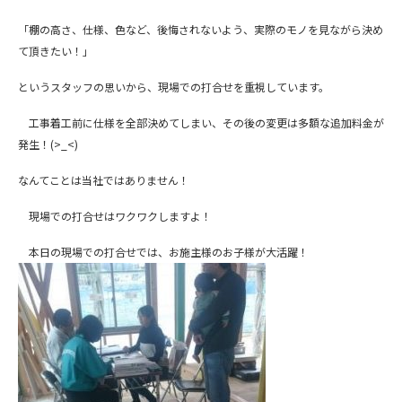
「棚の高さ、仕様、色など、後悔されないよう、実際のモノを見ながら決め
て頂きたい！」
というスタッフの思いから、現場での打合せを重視しています。
工事着工前に仕様を全部決めてしまい、その後の変更は多額な追加料金が
発生！(>_<)
なんてことは当社ではありません！
現場での打合せはワクワクしますよ！
本日の現場での打合せでは、お施主様のお子様が大活躍！