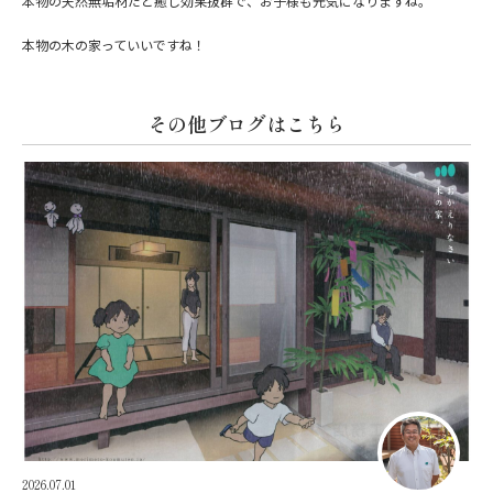
本物の天然無垢材だと癒し効果抜群で、お子様も元気になりますね。
本物の木の家っていいですね！
その他ブログはこちら
2026.07.01