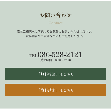
お問い合わせ
Contact
森本工務店へは下記よりお気軽にお問い合わせください。
資料請求やご質問などにもご利用ください。
086-528-2121
TEL
受付時間 8:00～17:30
「無料相談」はこちら
「資料請求」はこちら